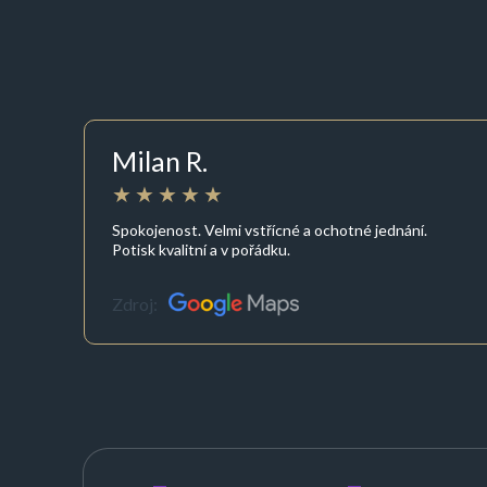
Milan R.
Spokojenost. Velmi vstřícné a ochotné jednání.
Potisk kvalitní a v pořádku.
Zdroj: