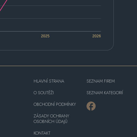
2025
2026
HLAVNÍ STRANA
SEZNAM FIREM
O SOUTĚŽI
SEZNAM KATEGORIÍ
OBCHODNÍ PODMÍNKY
ZÁSADY OCHRANY
OSOBNÍCH ÚDAJŮ
KONTAKT