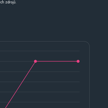
ch zdrojů.