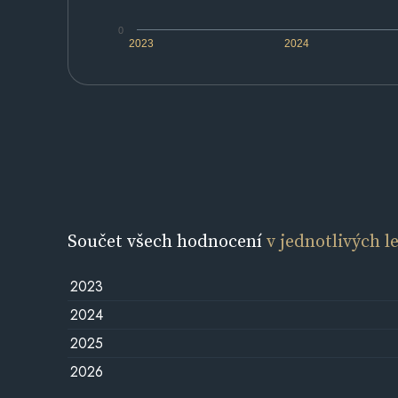
0
2023
2024
Součet všech hodnocení
v jednotlivých l
2023
2024
2025
2026