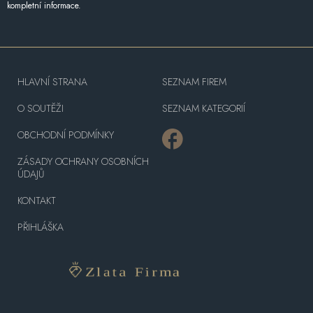
kompletní informace.
HLAVNÍ STRANA
SEZNAM FIREM
O SOUTĚŽI
SEZNAM KATEGORIÍ
OBCHODNÍ PODMÍNKY
ZÁSADY OCHRANY OSOBNÍCH
ÚDAJŮ
KONTAKT
PŘIHLÁŠKA