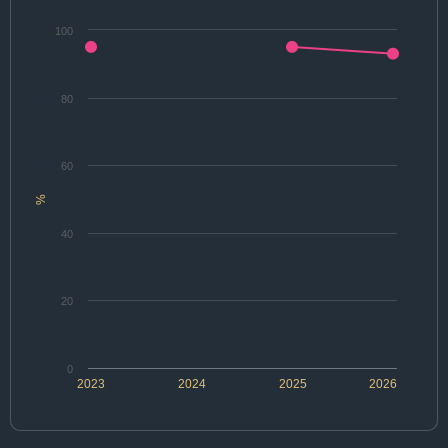
100
80
60
%
40
20
0
2023
2024
2025
2026