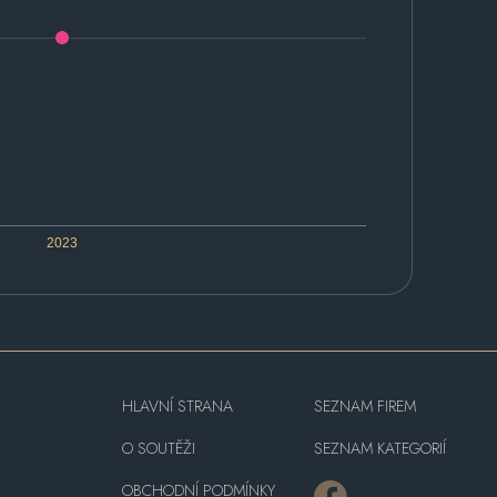
2023
HLAVNÍ STRANA
SEZNAM FIREM
O SOUTĚŽI
SEZNAM KATEGORIÍ
OBCHODNÍ PODMÍNKY