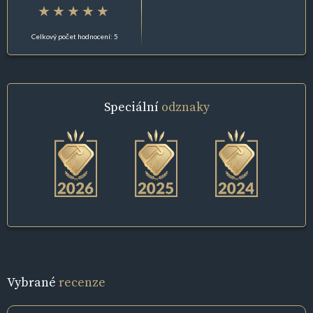
Celkový počet hodnocení: 5
Speciální
odznaky
Vybrané
recenze