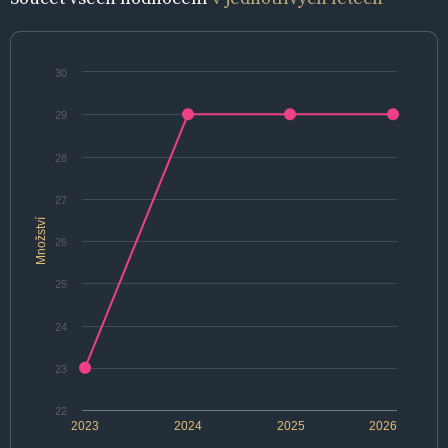
30
29
28
27
Množství
26
25
24
23
22
2023
2024
2025
2026