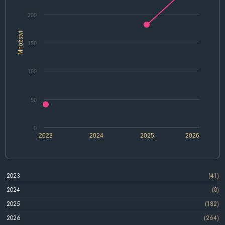
200
Množství
150
100
50
0
2023
2024
2025
2026
2023
(41)
2024
(0)
2025
(182)
2026
(264)