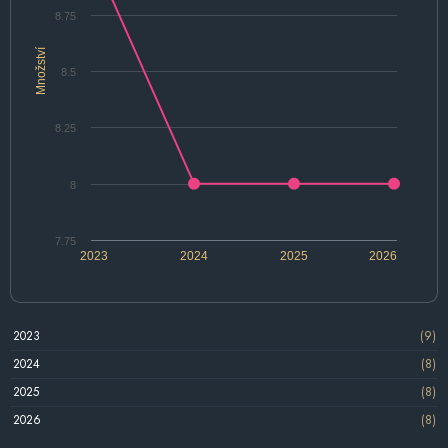
8.75
Množství
8.5
8.25
8
7.75
2023
2024
2025
2026
2023
(9)
2024
(8)
2025
(8)
2026
(8)