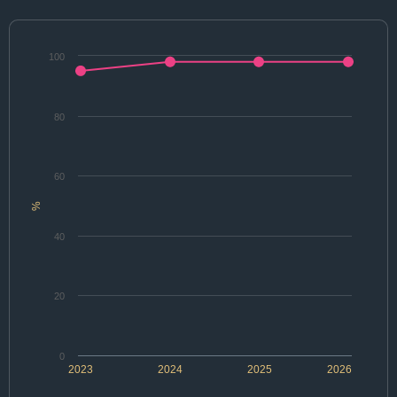
100
80
60
%
40
20
0
2023
2024
2025
2026