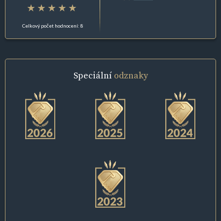
Celkový počet hodnocení: 8
Speciální
odznaky