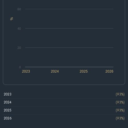
60
%
40
20
0
2023
2024
2025
2026
2023
(93%)
2024
(93%)
2025
(93%)
2026
(93%)