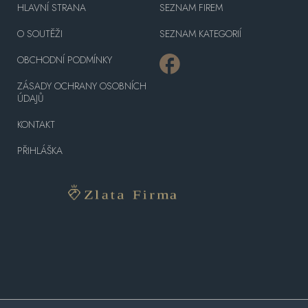
HLAVNÍ STRANA
SEZNAM FIREM
O SOUTĚŽI
SEZNAM KATEGORIÍ
OBCHODNÍ PODMÍNKY
ZÁSADY OCHRANY OSOBNÍCH
ÚDAJŮ
KONTAKT
PŘIHLÁŠKA