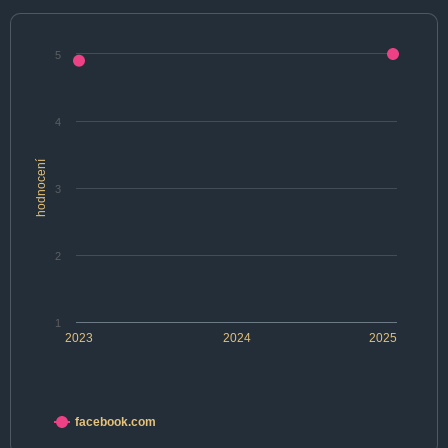
5
4
hodnocení
3
2
1
2023
2024
2025
facebook.com