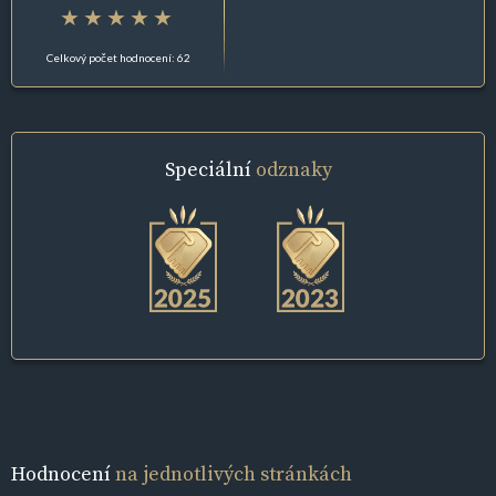
Celkový počet hodnocení: 62
Speciální
odznaky
Hodnocení
na jednotlivých stránkách