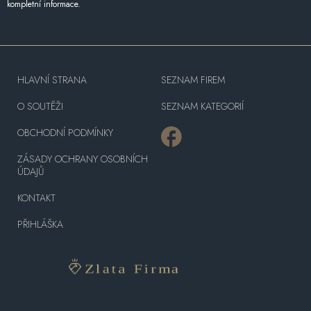
kompletní informace.
HLAVNÍ STRANA
SEZNAM FIREM
O SOUTĚŽI
SEZNAM KATEGORIÍ
OBCHODNÍ PODMÍNKY
ZÁSADY OCHRANY OSOBNÍCH
ÚDAJŮ
KONTAKT
PŘIHLÁŠKA