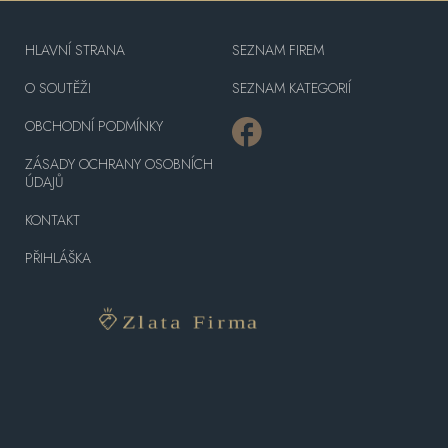
HLAVNÍ STRANA
SEZNAM FIREM
O SOUTĚŽI
SEZNAM KATEGORIÍ
OBCHODNÍ PODMÍNKY
ZÁSADY OCHRANY OSOBNÍCH
ÚDAJŮ
KONTAKT
PŘIHLÁŠKA