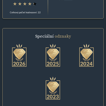
Celkový počet hodnocení: 22
Speciální
odznaky