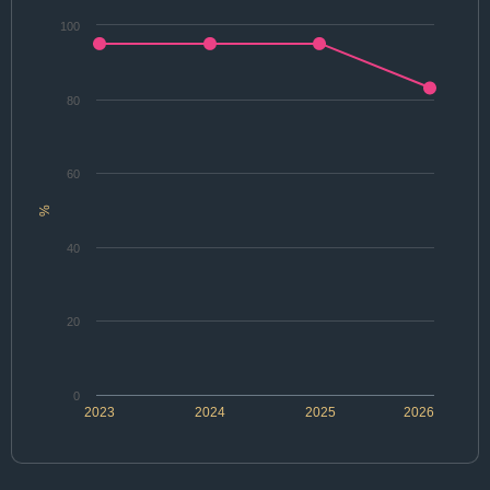
100
80
60
%
40
20
0
2023
2024
2025
2026