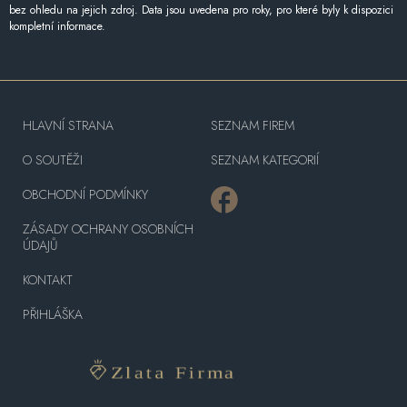
bez ohledu na jejich zdroj. Data jsou uvedena pro roky, pro které byly k dispozici
kompletní informace.
HLAVNÍ STRANA
SEZNAM FIREM
O SOUTĚŽI
SEZNAM KATEGORIÍ
OBCHODNÍ PODMÍNKY
ZÁSADY OCHRANY OSOBNÍCH
ÚDAJŮ
KONTAKT
PŘIHLÁŠKA