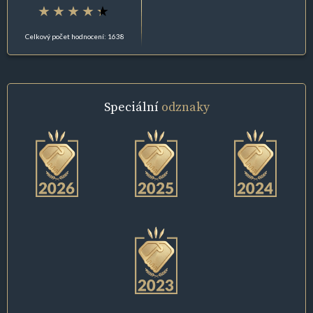
Celkový počet hodnocení: 1638
Speciální
odznaky