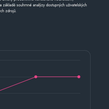
a základě souhrnné analýzy dostupných uživatelských
ch zdrojů.