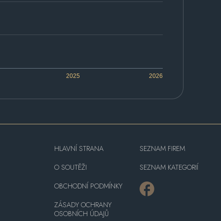
2025
2026
HLAVNÍ STRANA
SEZNAM FIREM
O SOUTĚŽI
SEZNAM KATEGORIÍ
OBCHODNÍ PODMÍNKY
ZÁSADY OCHRANY
OSOBNÍCH ÚDAJŮ