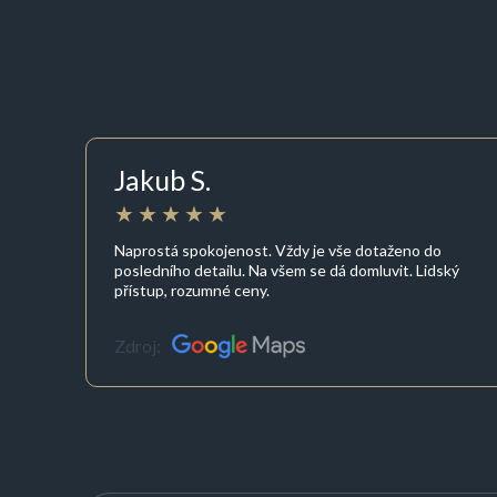
Jakub S.
Naprostá spokojenost. Vždy je vše dotaženo do
posledního detailu. Na všem se dá domluvit. Lidský
přístup, rozumné ceny.
Zdroj: