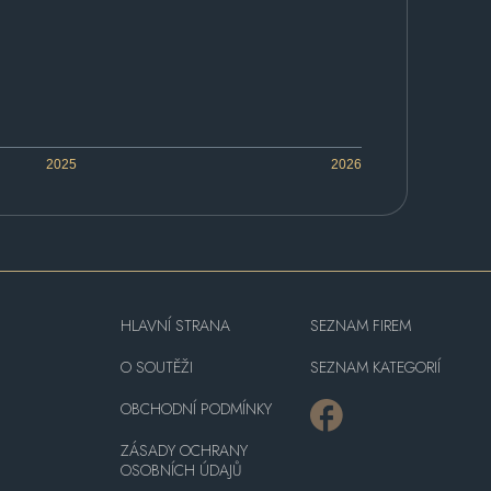
2025
2026
HLAVNÍ STRANA
SEZNAM FIREM
O SOUTĚŽI
SEZNAM KATEGORIÍ
OBCHODNÍ PODMÍNKY
ZÁSADY OCHRANY
OSOBNÍCH ÚDAJŮ