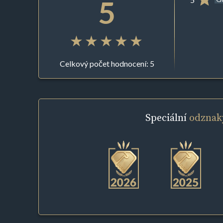
5
Celkový počet hodnocení: 5
Speciální
odznak