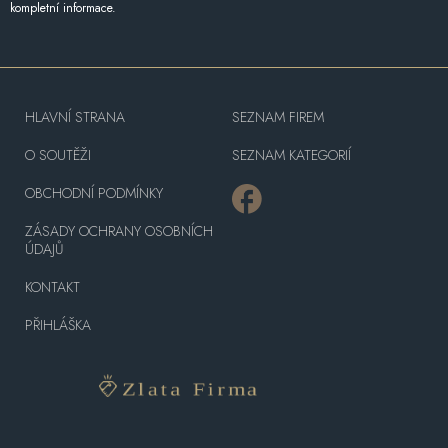
kompletní informace.
HLAVNÍ STRANA
SEZNAM FIREM
O SOUTĚŽI
SEZNAM KATEGORIÍ
OBCHODNÍ PODMÍNKY
ZÁSADY OCHRANY OSOBNÍCH
ÚDAJŮ
KONTAKT
PŘIHLÁŠKA