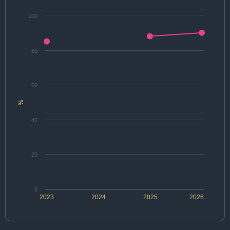
100
80
60
%
40
20
0
2023
2024
2025
2026