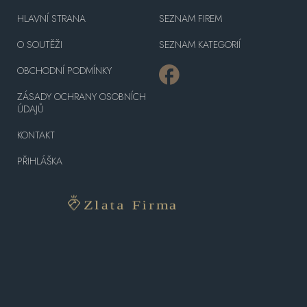
HLAVNÍ STRANA
SEZNAM FIREM
O SOUTĚŽI
SEZNAM KATEGORIÍ
OBCHODNÍ PODMÍNKY
ZÁSADY OCHRANY OSOBNÍCH
ÚDAJŮ
KONTAKT
PŘIHLÁŠKA