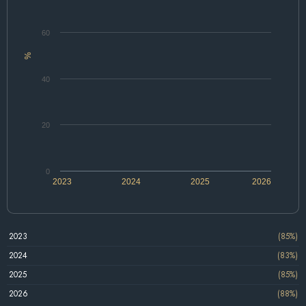
60
%
40
20
0
2023
2024
2025
2026
2023
(85%)
2024
(83%)
2025
(85%)
2026
(88%)