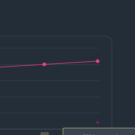
2025
2026