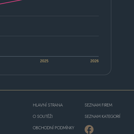
2025
2026
HLAVNÍ STRANA
SEZNAM FIREM
O SOUTĚŽI
SEZNAM KATEGORIÍ
OBCHODNÍ PODMÍNKY