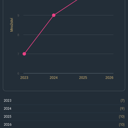
9
Množství
8
7
6
2023
2024
2025
2026
2023
(7)
2024
(9)
2025
(10)
2026
(10)