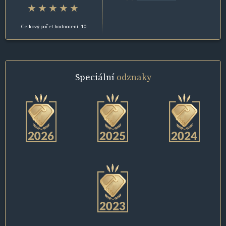
Celkový počet hodnocení: 10
Speciální
odznaky