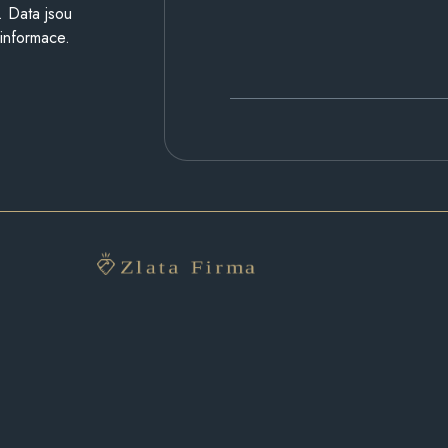
. Data jsou
 informace.