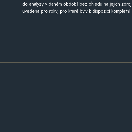
do analýzy v daném období bez ohledu na jejich zdroj
uvedena pro roky, pro které byly k dispozici kompletní