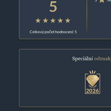
5
Celkový počet hodnocení: 5
Speciální
odznak