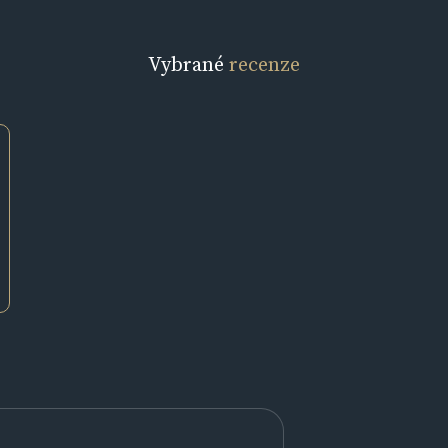
Vybrané
recenze