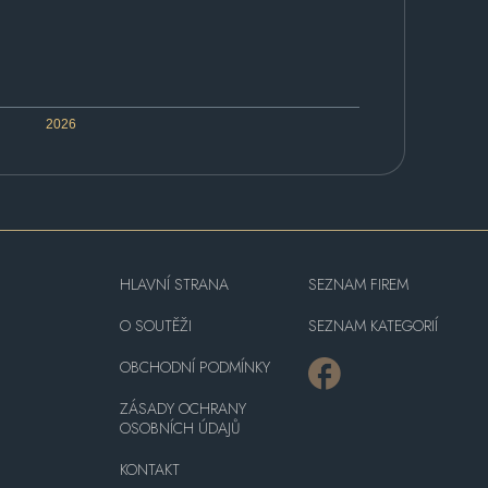
2026
HLAVNÍ STRANA
SEZNAM FIREM
O SOUTĚŽI
SEZNAM KATEGORIÍ
OBCHODNÍ PODMÍNKY
ZÁSADY OCHRANY
OSOBNÍCH ÚDAJŮ
KONTAKT