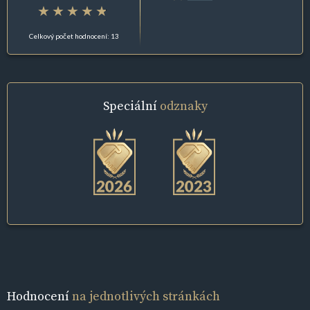
Celkový počet hodnocení: 13
Speciální
odznaky
Hodnocení
na jednotlivých stránkách