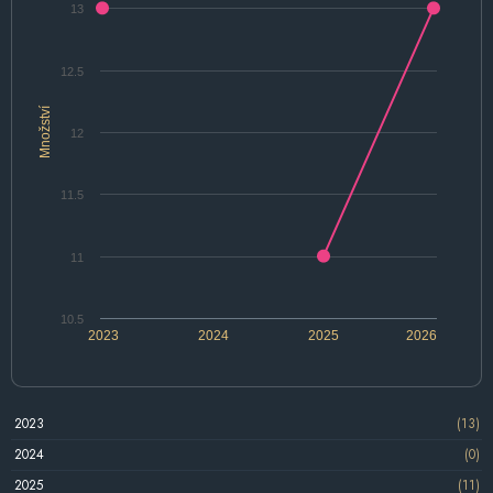
13
12.5
Množství
12
11.5
11
10.5
2023
2024
2025
2026
2023
(13)
2024
(0)
2025
(11)