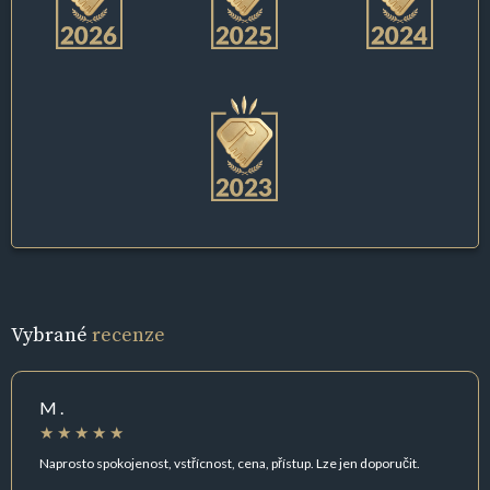
Vybrané
recenze
M .
Naprosto spokojenost, vstřícnost, cena, přístup. Lze jen doporučit.