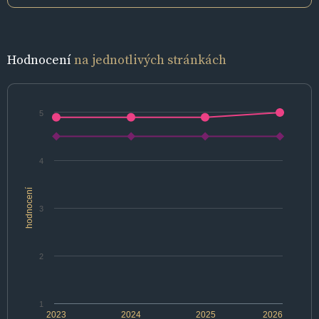
Hodnocení
na jednotlivých stránkách
5
4
hodnocení
3
2
1
2023
2024
2025
2026