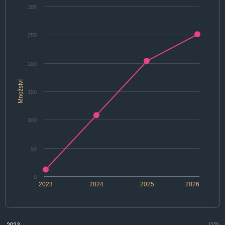
300
250
200
Množství
150
100
50
0
2023
2024
2025
2026
2023
(12)