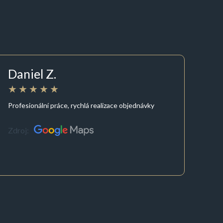
Daniel Z.
Profesionální práce, rychlá realizace objednávky
Zdroj: