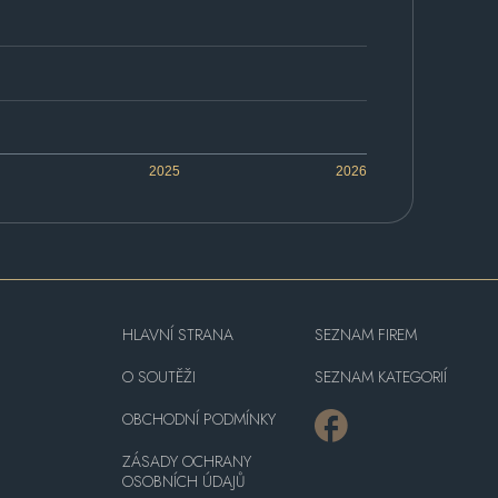
2025
2026
HLAVNÍ STRANA
SEZNAM FIREM
O SOUTĚŽI
SEZNAM KATEGORIÍ
OBCHODNÍ PODMÍNKY
ZÁSADY OCHRANY
OSOBNÍCH ÚDAJŮ