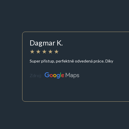
Dagmar K.
Super přístup, perfektně odvedená práce. Díky
Zdroj: