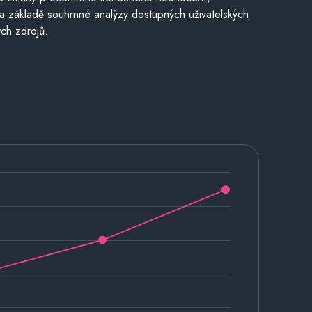
a základě souhrnné analýzy dostupných uživatelských
ch zdrojů.