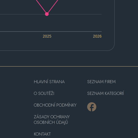
2025
2026
HLAVNÍ STRANA
SEZNAM FIREM
O SOUTĚŽI
SEZNAM KATEGORIÍ
OBCHODNÍ PODMÍNKY
ZÁSADY OCHRANY
OSOBNÍCH ÚDAJŮ
KONTAKT