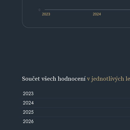
0
2023
2024
Součet všech hodnocení
v jednotlivých l
2023
2024
2025
2026