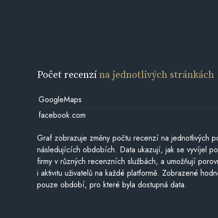
Počet recenzí
na jednotlivých stránkách
GoogleMaps
facebook.com
Graf zobrazuje změny počtu recenzí na jednotlivých po
následujících obdobích. Data ukazují, jak se vyvíjel 
firmy v různých recenzních službách, a umožňují porovn
i aktivitu uživatelů na každé platformě. Zobrazené hodn
pouze období, pro které byla dostupná data.