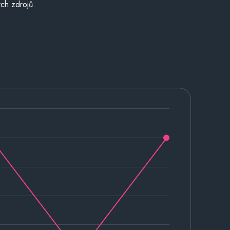
ch zdrojů.