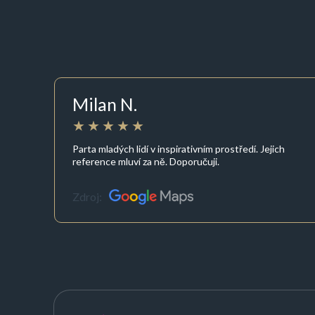
Milan N.
Parta mladých lidí v inspirativním prostředí. Jejich
reference mluví za ně. Doporučuji.
Zdroj: