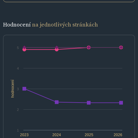
Hodnocení
na jednotlivých stránkách
5
4
hodnocení
3
2
1
2023
2024
2025
2026