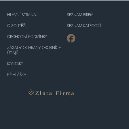
HLAVNÍ STRANA
SEZNAM FIREM
O SOUTĚŽI
SEZNAM KATEGORIÍ
OBCHODNÍ PODMÍNKY
ZÁSADY OCHRANY OSOBNÍCH
ÚDAJŮ
KONTAKT
PŘIHLÁŠKA