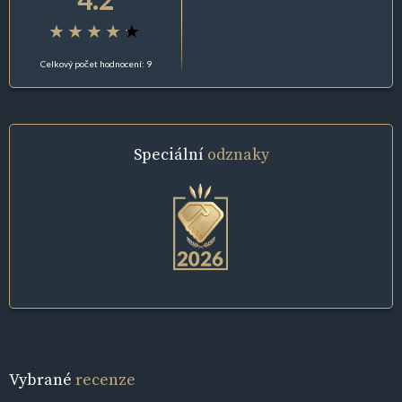
Celkový počet hodnocení: 9
Speciální
odznaky
Vybrané
recenze