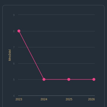
9
8
7
Množství
6
5
4
2023
2024
2025
2026