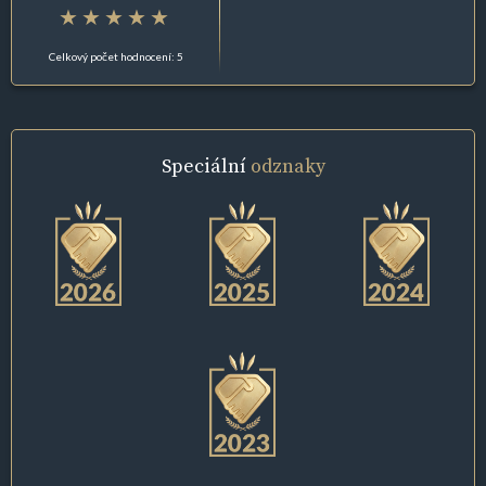
Celkový počet hodnocení: 5
Speciální
odznaky