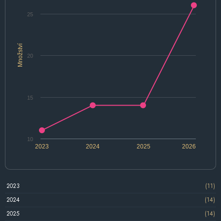
25
Množství
20
15
10
2023
2024
2025
2026
2023
(11)
2024
(14)
2025
(14)