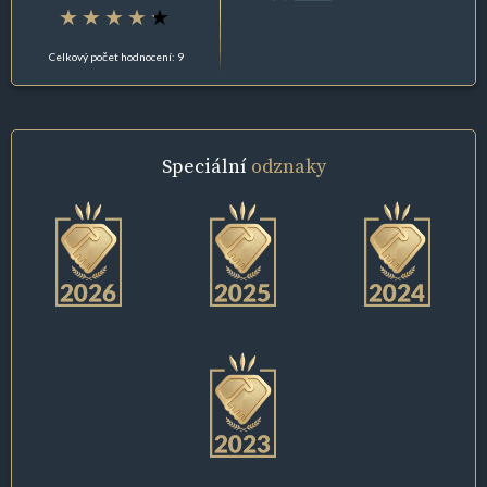
Celkový počet hodnocení: 9
Speciální
odznaky