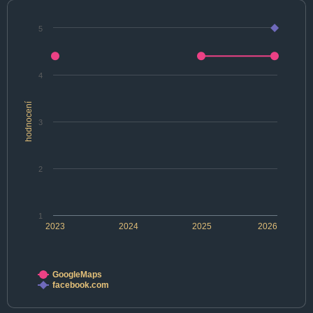
5
4
hodnocení
3
2
1
2023
2024
2025
2026
GoogleMaps
facebook.com