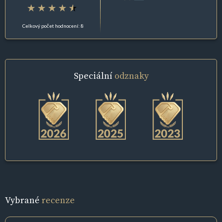
Celkový počet hodnocení: 8
Speciální
odznaky
Vybrané
recenze