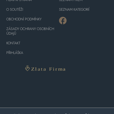
O SOUTĚŽI
SEZNAM KATEGORIÍ
OBCHODNÍ PODMÍNKY
ZÁSADY OCHRANY OSOBNÍCH
ÚDAJŮ
KONTAKT
PŘIHLÁŠKA