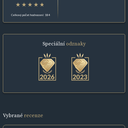
Celkový počet hodnocení: 184
Speciální
odznaky
Vybrané
recenze