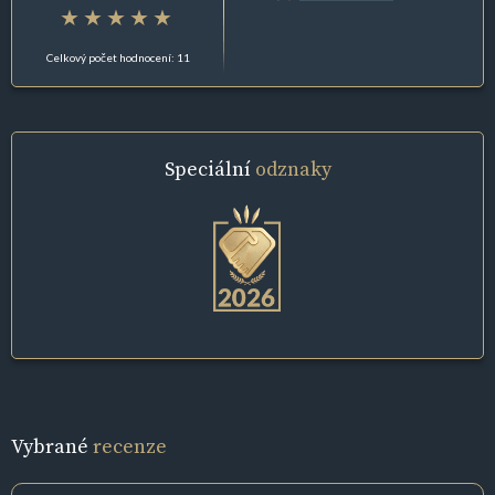
Celkový počet hodnocení: 11
Speciální
odznaky
Vybrané
recenze