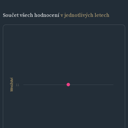
Součet všech hodnocení
v jednotlivých letech
Množství
11