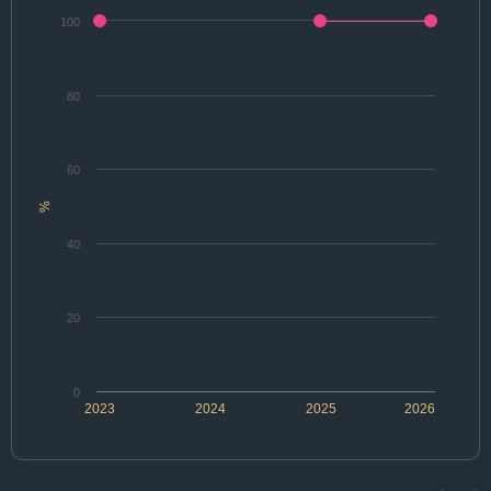
100
80
60
%
40
20
0
2023
2024
2025
2026