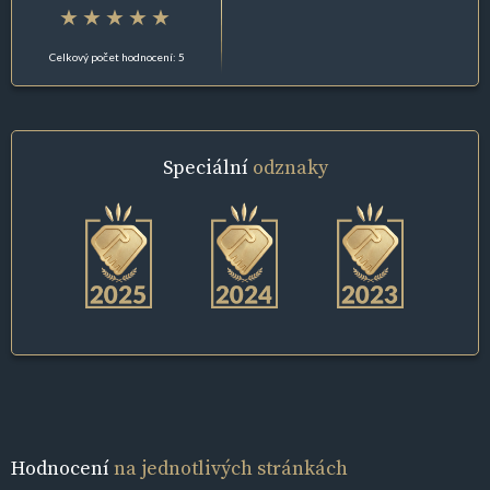
Celkový počet hodnocení: 5
Speciální
odznaky
Hodnocení
na jednotlivých stránkách