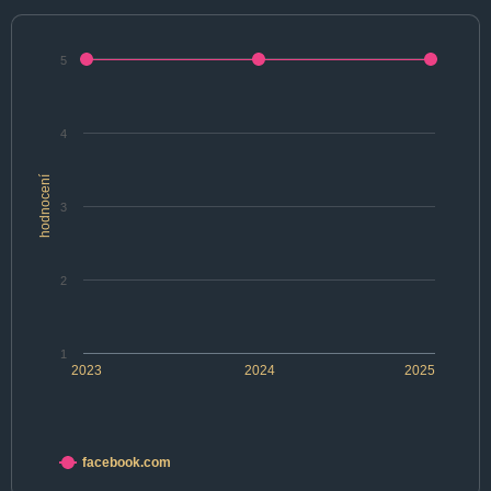
5
4
hodnocení
3
2
1
2023
2024
2025
facebook.com