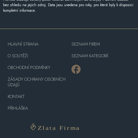
bez ohledu na jejich zdroj. Data jsou uvedena pro roky, pro které byly k dispozici
kompletní informace.
HLAVNÍ STRANA
SEZNAM FIREM
O SOUTĚŽI
SEZNAM KATEGORIÍ
OBCHODNÍ PODMÍNKY
ZÁSADY OCHRANY OSOBNÍCH
ÚDAJŮ
KONTAKT
PŘIHLÁŠKA