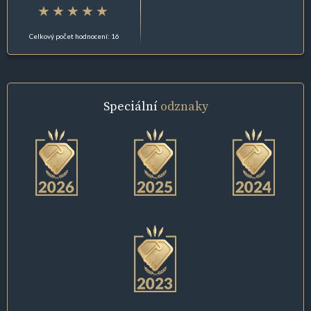
Celkový počet hodnocení: 16
Speciální
odznaky