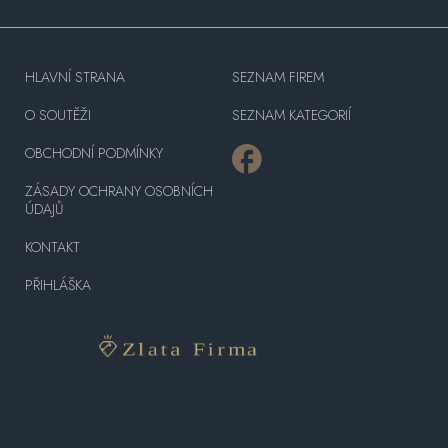
HLAVNÍ STRANA
SEZNAM FIREM
O SOUTĚŽI
SEZNAM KATEGORIÍ
OBCHODNÍ PODMÍNKY
ZÁSADY OCHRANY OSOBNÍCH
ÚDAJŮ
KONTAKT
PŘIHLÁŠKA