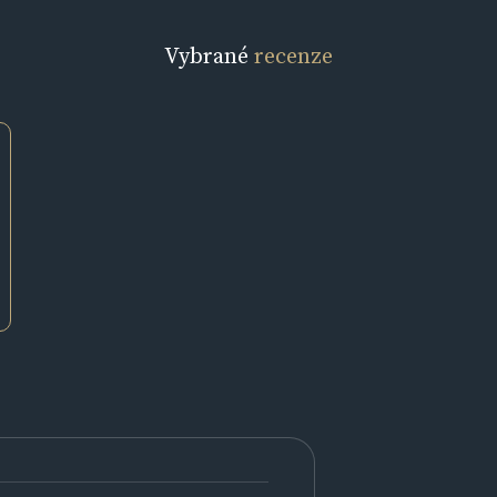
Vybrané
recenze