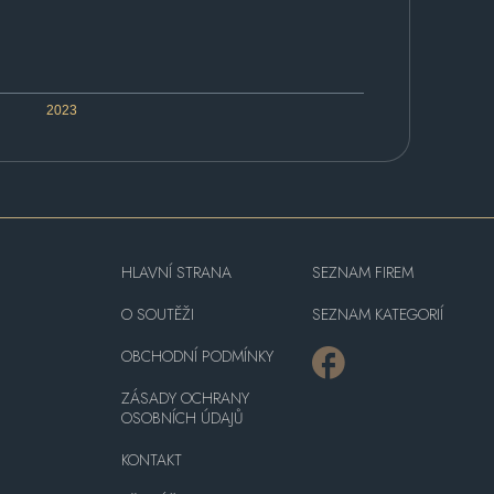
2023
HLAVNÍ STRANA
SEZNAM FIREM
O SOUTĚŽI
SEZNAM KATEGORIÍ
OBCHODNÍ PODMÍNKY
ZÁSADY OCHRANY
OSOBNÍCH ÚDAJŮ
KONTAKT