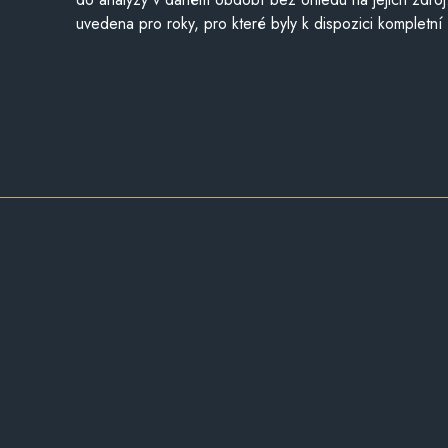
uvedena pro roky, pro které byly k dispozici kompletní