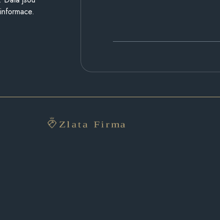
 informace.