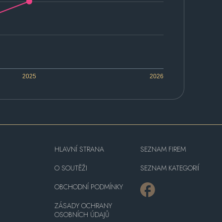
2025
2026
HLAVNÍ STRANA
SEZNAM FIREM
O SOUTĚŽI
SEZNAM KATEGORIÍ
OBCHODNÍ PODMÍNKY
ZÁSADY OCHRANY
OSOBNÍCH ÚDAJŮ