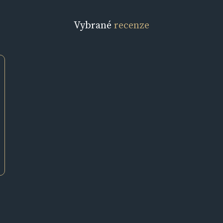
Vybrané
recenze