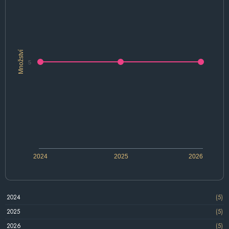
Množství
5
2024
2025
2026
2024
(5)
2025
(5)
2026
(5)