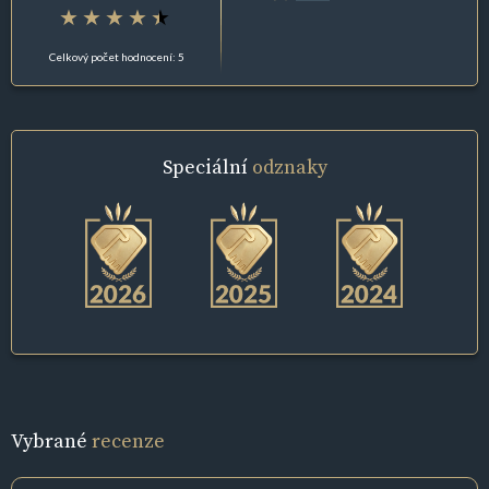
Celkový počet hodnocení: 5
Speciální
odznaky
Vybrané
recenze