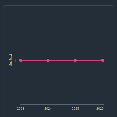
Množství
5
2023
2024
2025
2026