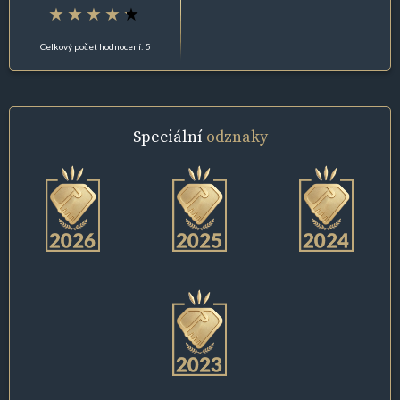
Celkový počet hodnocení: 5
Speciální
odznaky