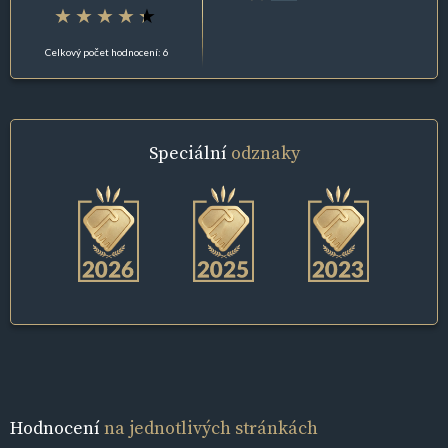
Celkový počet hodnocení: 6
Speciální
odznaky
Hodnocení
na jednotlivých stránkách