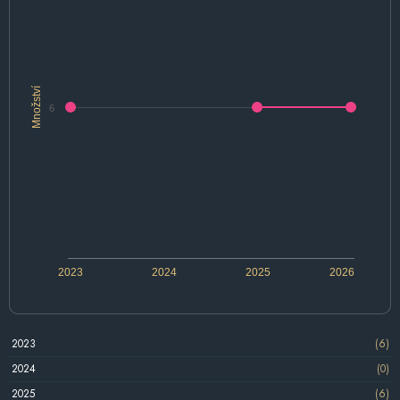
Množství
6
2023
2024
2025
2026
2023
(6)
2024
(0)
2025
(6)