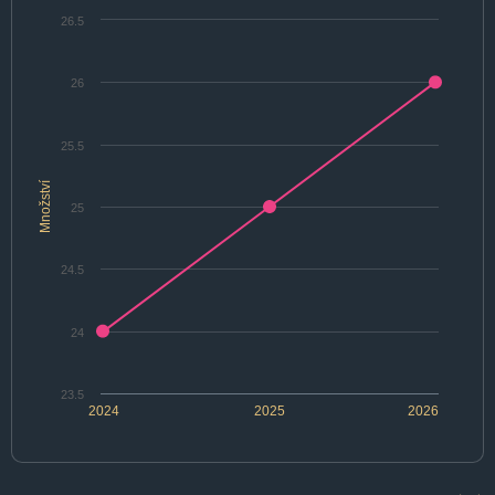
26.5
26
25.5
Množství
25
24.5
24
23.5
2024
2025
2026