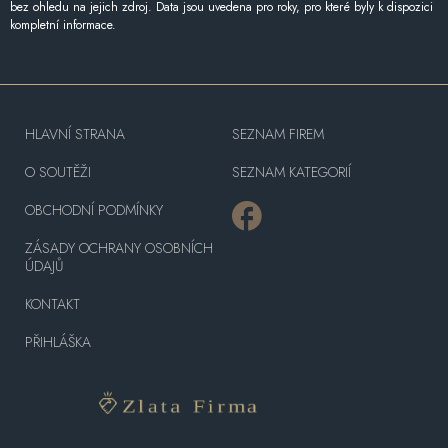
bez ohledu na jejich zdroj. Data jsou uvedena pro roky, pro které byly k dispozici
kompletní informace.
HLAVNÍ STRANA
SEZNAM FIREM
O SOUTĚŽI
SEZNAM KATEGORIÍ
OBCHODNÍ PODMÍNKY
ZÁSADY OCHRANY OSOBNÍCH
ÚDAJŮ
KONTAKT
PŘIHLÁŠKA