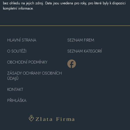
bez ohledu na jejich zdroj. Data jsou uvedena pro roky, pro které byly k dispozici
kompletní informace.
HLAVNÍ STRANA
SEZNAM FIREM
O SOUTĚŽI
SEZNAM KATEGORIÍ
OBCHODNÍ PODMÍNKY
ZÁSADY OCHRANY OSOBNÍCH
ÚDAJŮ
KONTAKT
PŘIHLÁŠKA