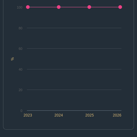
100
80
60
%
40
20
0
2023
2024
2025
2026