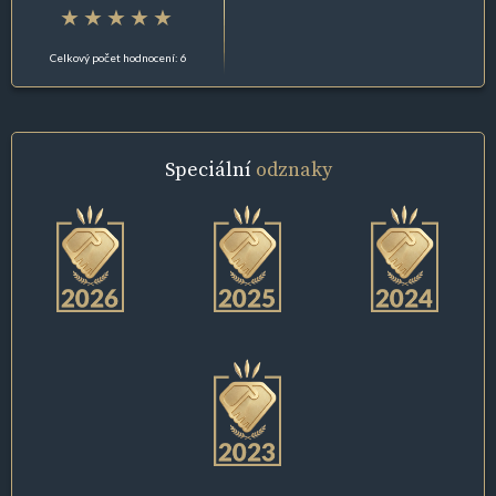
Celkový počet hodnocení: 6
Speciální
odznaky