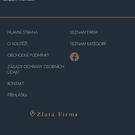
HLAVNÍ STRANA
SEZNAM FIREM
O SOUTĚŽI
SEZNAM KATEGORIÍ
OBCHODNÍ PODMÍNKY
ZÁSADY OCHRANY OSOBNÍCH
ÚDAJŮ
KONTAKT
PŘIHLÁŠKA