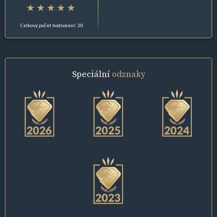
Celkový počet hodnocení: 20
Speciální
odznaky