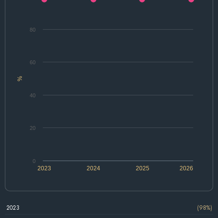
80
60
%
40
20
0
2023
2024
2025
2026
2023
(98%)