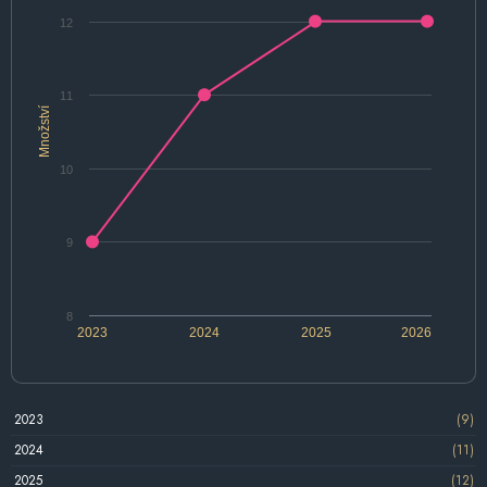
12
11
Množství
10
9
8
2023
2024
2025
2026
2023
(9)
2024
(11)
2025
(12)