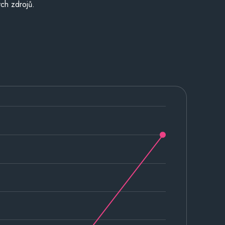
ch zdrojů.