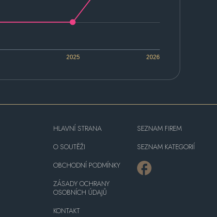
2025
2026
HLAVNÍ STRANA
SEZNAM FIREM
O SOUTĚŽI
SEZNAM KATEGORIÍ
OBCHODNÍ PODMÍNKY
ZÁSADY OCHRANY
OSOBNÍCH ÚDAJŮ
KONTAKT