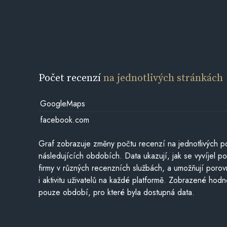
Počet recenzí
na jednotlivých stránkách
GoogleMaps
facebook.com
Graf zobrazuje změny počtu recenzí na jednotlivých po
následujících obdobích. Data ukazují, jak se vyvíjel 
firmy v různých recenzních službách, a umožňují porovn
i aktivitu uživatelů na každé platformě. Zobrazené hodn
pouze období, pro které byla dostupná data.