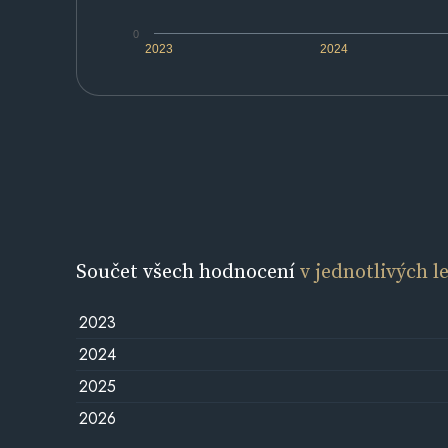
0
2023
2024
Součet všech hodnocení
v jednotlivých l
2023
2024
2025
2026