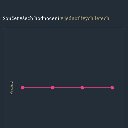
Součet všech hodnocení
v jednotlivých letech
Množství
5