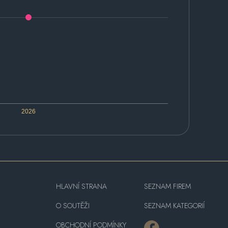
2026
HLAVNÍ STRANA
SEZNAM FIREM
O SOUTĚŽI
SEZNAM KATEGORIÍ
OBCHODNÍ PODMÍNKY