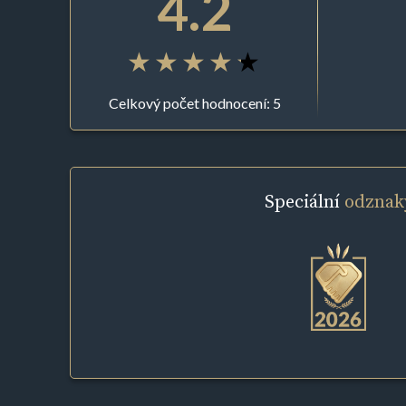
4.2
Celkový počet hodnocení: 5
Speciální
odznak