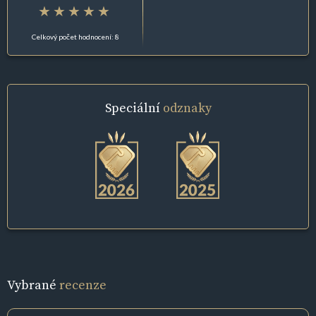
Celkový počet hodnocení: 8
Speciální
odznaky
Vybrané
recenze