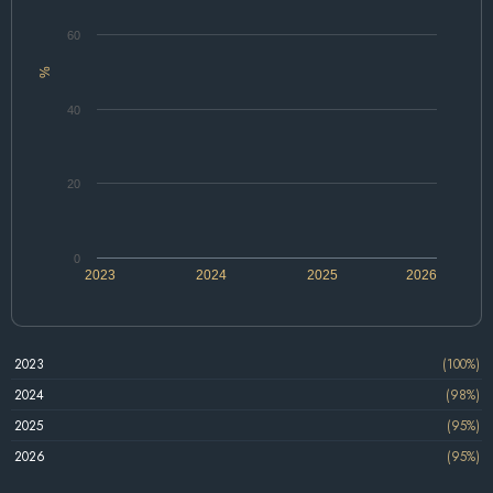
60
%
40
20
0
2023
2024
2025
2026
2023
(100%)
2024
(98%)
2025
(95%)
2026
(95%)