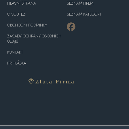
HLAVNÍ STRANA
SEZNAM FIREM
O SOUTĚŽI
SEZNAM KATEGORIÍ
OBCHODNÍ PODMÍNKY
ZÁSADY OCHRANY OSOBNÍCH
ÚDAJŮ
KONTAKT
PŘIHLÁŠKA