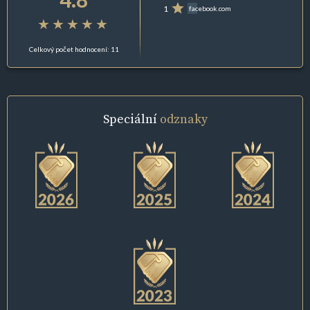
1
facebook.com
Celkový počet hodnocení: 11
Speciální
odznaky